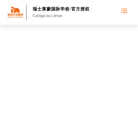
瑞士莱蒙国际学校·官方授权
Collège du Léman