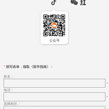
公众号
*
填写表单，领取《留学指南》：
姓名：
电话：
选择校区：