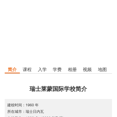
简介
课程
入学
学费
相册
视频
地图
瑞士莱蒙国际学校简介
建校时间：1960 年
所在城市：瑞士日内瓦